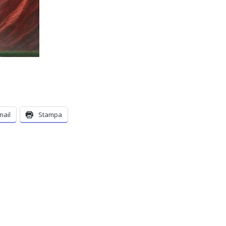
mail
Stampa