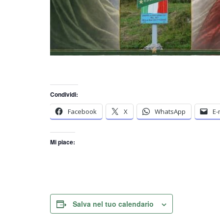
Condividi:
Facebook
X
WhatsApp
E-
Mi piace:
Salva nel tuo calendario