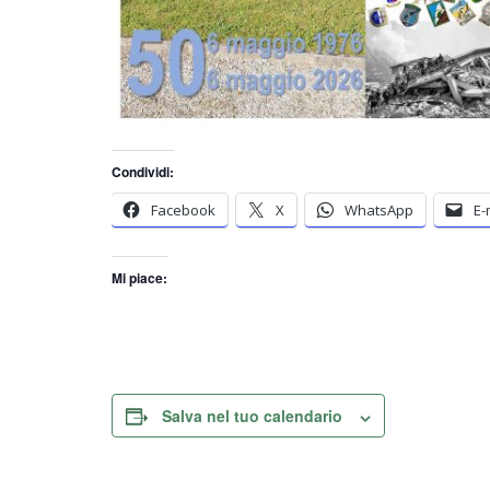
Condividi:
Facebook
X
WhatsApp
E-
Mi piace:
Salva nel tuo calendario