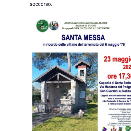
soccorso.