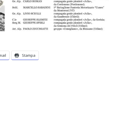
mail
Stampa