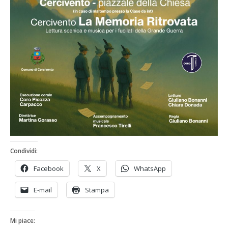
Condividi:
Facebook
X
WhatsApp
E-mail
Stampa
Mi piace: