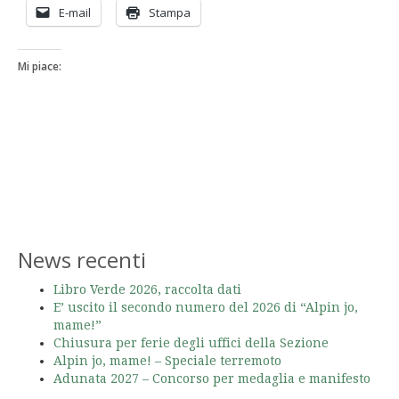
E-mail
Stampa
Mi piace:
News recenti
Libro Verde 2026, raccolta dati
E’ uscito il secondo numero del 2026 di “Alpin jo,
mame!”
Chiusura per ferie degli uffici della Sezione
Alpin jo, mame! – Speciale terremoto
Adunata 2027 – Concorso per medaglia e manifesto