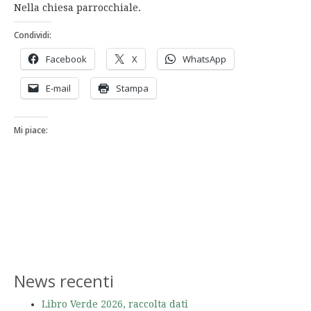
Nella chiesa parrocchiale.
Condividi:
Facebook
X
WhatsApp
E-mail
Stampa
Mi piace:
News recenti
Libro Verde 2026, raccolta dati