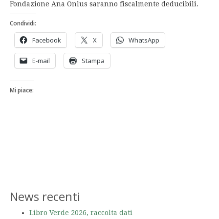
Fondazione Ana Onlus saranno fiscalmente deducibili.
Condividi:
Facebook
X
WhatsApp
E-mail
Stampa
Mi piace:
News recenti
Libro Verde 2026, raccolta dati