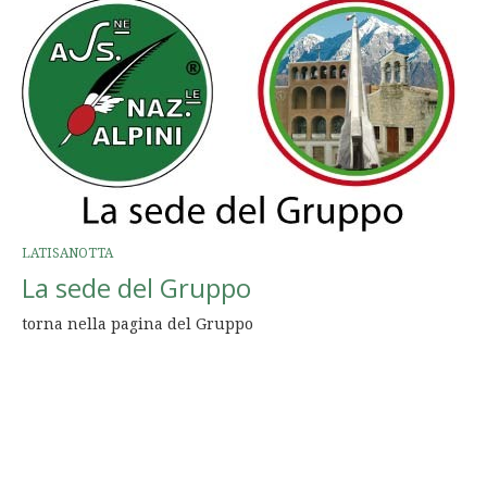
LATISANOTTA
La sede del Gruppo
torna nella pagina del Gruppo