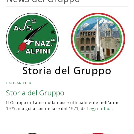
LATISANOTTA
Storia del Gruppo
Il Gruppo di Latisanotta nasce ufficialmente nell’anno
1977, ma già a cominciare dal 1971, da
Leggi tutto...