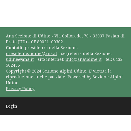
Ana Sezione di Udine - Via Colloredo, 70 - 33037 Pasian di
Prato (UD) - CF 80021100302
Contatti
: presidenza della Sezione:
presidente.udine@ana.it
- segreteria della Sezione:
udine@ana.it
- sito internet:
info@anaudine.it
- tel: 0432-
502456
Copyright © 2024 Sezione Alpini Udine. E' vietata la
riproduzione anche parziale. Powered by Sezione Alpini
Udine.
Privacy Policy
Login