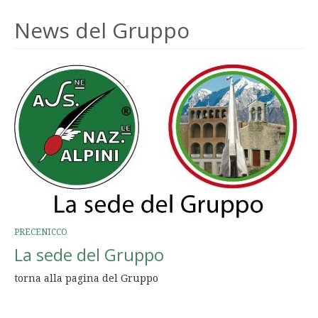
News del Gruppo
PRECENICCO
La sede del Gruppo
torna alla pagina del Gruppo