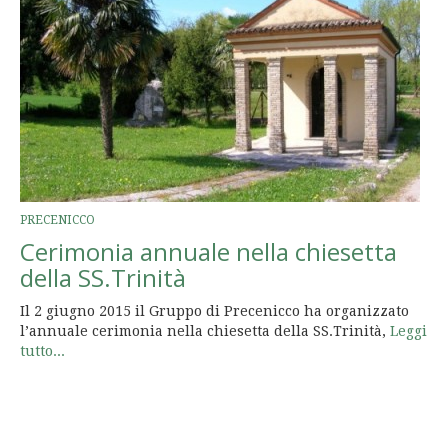
PRECENICCO
Cerimonia annuale nella chiesetta
della SS.Trinità
Il 2 giugno 2015 il Gruppo di Precenicco ha organizzato
l’annuale cerimonia nella chiesetta della SS.Trinità,
Leggi
tutto...