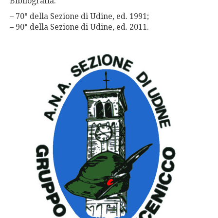
Bibliografia:
– 70° della Sezione di Udine, ed. 1991;
– 90° della Sezione di Udine, ed. 2011.