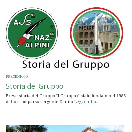
PRECENICCO
Storia del Gruppo
Breve storia del Gruppo Il Gruppo è stato fondato nel 1983
dallo scomparso sergente Danilo
Leggi tutto...