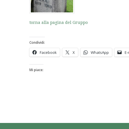
torna alla pagina del Gruppo
Condividi:
Facebook
X
WhatsApp
E-
Mi piace: