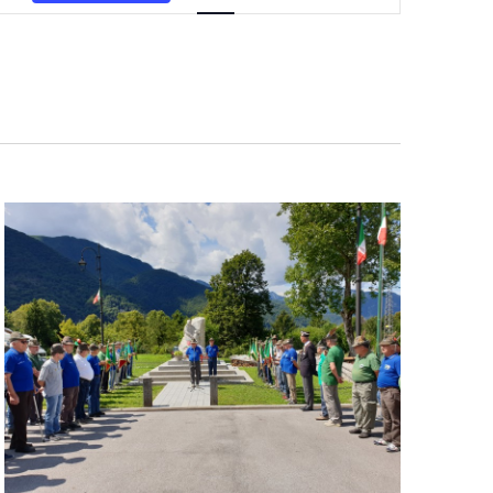
Navigazione