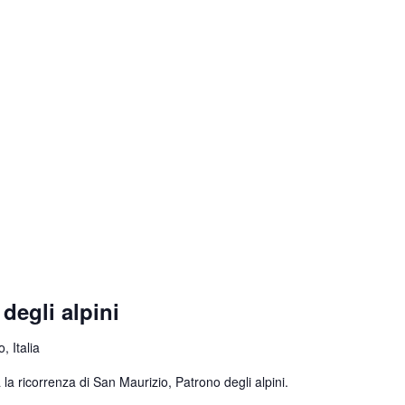
degli alpini
, Italia
la ricorrenza di San Maurizio, Patrono degli alpini.