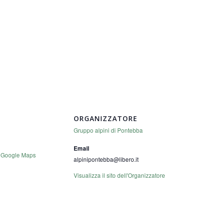
ORGANIZZATORE
Gruppo alpini di Pontebba
Email
 Google Maps
alpinipontebba@libero.it
Visualizza il sito dell'Organizzatore