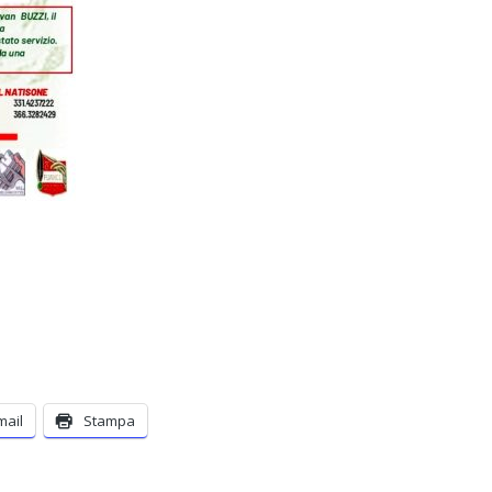
mail
Stampa