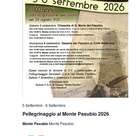
5 Settembre
-
6 Settembre
Pellegrinaggio al Monte Pasubio 2026
Monte Pasubio
Monte Pasubio