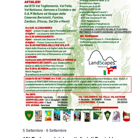
5 Settembre
-
6 Settembre