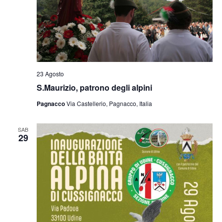
23 Agosto
S.Maurizio, patrono degli alpini
Pagnacco
Via Castellerio, Pagnacco, Italia
SAB
29