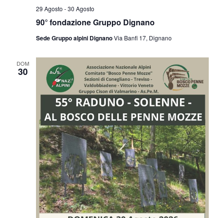
29 Agosto
-
30 Agosto
90° fondazione Gruppo Dignano
Sede Gruppo alpini Dignano
Via Banfi 17, Dignano
DOM
30