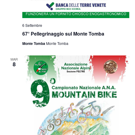
6 Settembre
67° Pellegrinaggio sul Monte Tomba
Monte Tomba
Monte Tomba
MAR
8