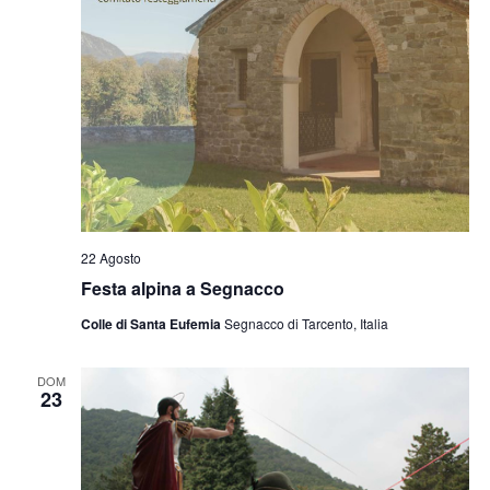
22 Agosto
Festa alpina a Segnacco
Colle di Santa Eufemia
Segnacco di Tarcento, Italia
DOM
23