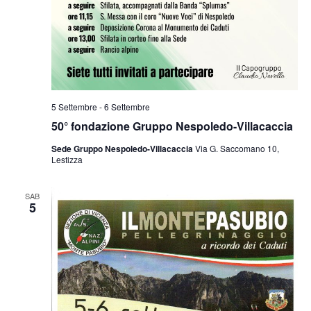
5 Settembre
-
6 Settembre
50° fondazione Gruppo Nespoledo-Villacaccia
Sede Gruppo Nespoledo-Villacaccia
Via G. Saccomano 10,
Lestizza
SAB
5