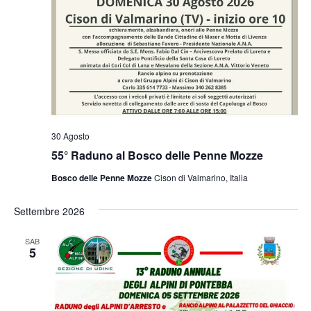
30 Agosto
55° Raduno al Bosco delle Penne Mozze
Bosco delle Penne Mozze
Cison di Valmarino, Italia
Settembre 2026
SAB
5