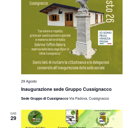
29 Agosto
Inaugurazione sede Gruppo Cussignacco
Sede Gruppo di Cussignacco
Via Padova, Cussignacco
SAB
29