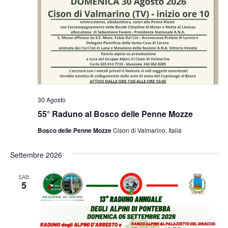
30 Agosto
55° Raduno al Bosco delle Penne Mozze
Bosco delle Penne Mozze
Cison di Valmarino, Italia
Settembre 2026
SAB
5