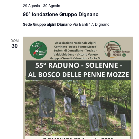
29 Agosto
-
30 Agosto
90° fondazione Gruppo Dignano
Sede Gruppo alpini Dignano
Via Banfi 17, Dignano
DOM
30