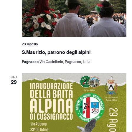
23 Agosto
S.Maurizio, patrono degli alpini
Pagnacco
Via Castellerio, Pagnacco, Italia
SAB
29