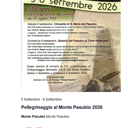
5 Settembre
-
6 Settembre
Pellegrinaggio al Monte Pasubio 2026
Monte Pasubio
Monte Pasubio