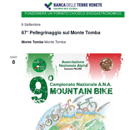
6 Settembre
67° Pellegrinaggio sul Monte Tomba
Monte Tomba
Monte Tomba
MAR
8