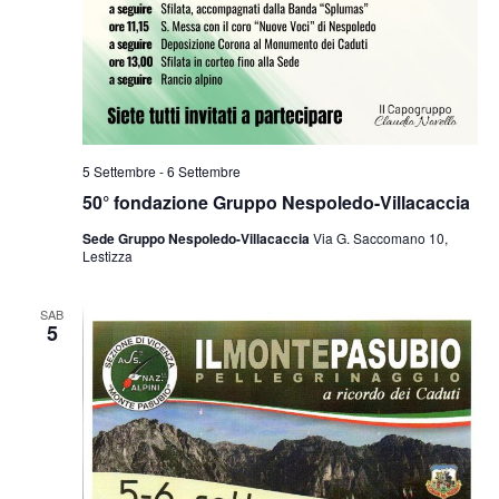
5 Settembre
-
6 Settembre
50° fondazione Gruppo Nespoledo-Villacaccia
Sede Gruppo Nespoledo-Villacaccia
Via G. Saccomano 10,
Lestizza
SAB
5