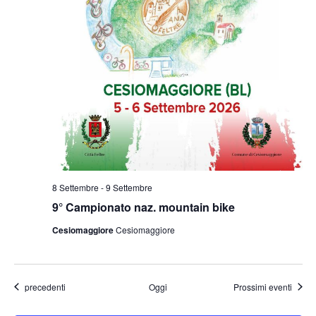
8 Settembre
-
9 Settembre
9° Campionato naz. mountain bike
Cesiomaggiore
Cesiomaggiore
Eventi
precedenti
Oggi
Prossimi eventi