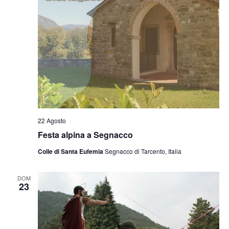
22 Agosto
Festa alpina a Segnacco
Colle di Santa Eufemia
Segnacco di Tarcento, Italia
DOM
23