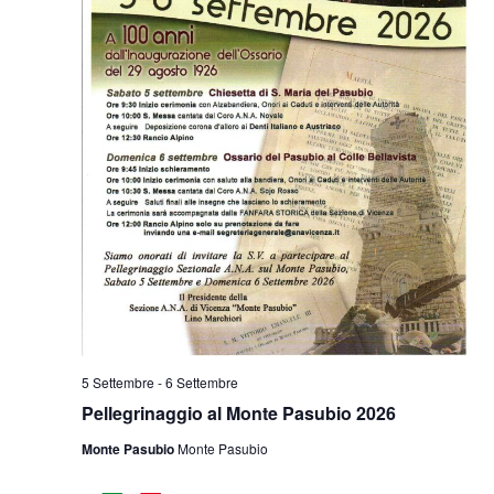
5 Settembre
-
6 Settembre
Pellegrinaggio al Monte Pasubio 2026
Monte Pasubio
Monte Pasubio