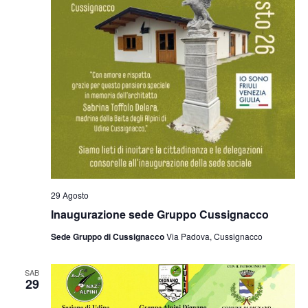
29 Agosto
Inaugurazione sede Gruppo Cussignacco
Sede Gruppo di Cussignacco
Via Padova, Cussignacco
SAB
29