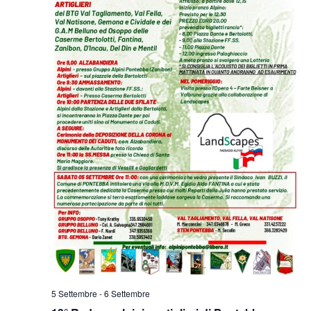
5 Settembre
-
6 Settembre