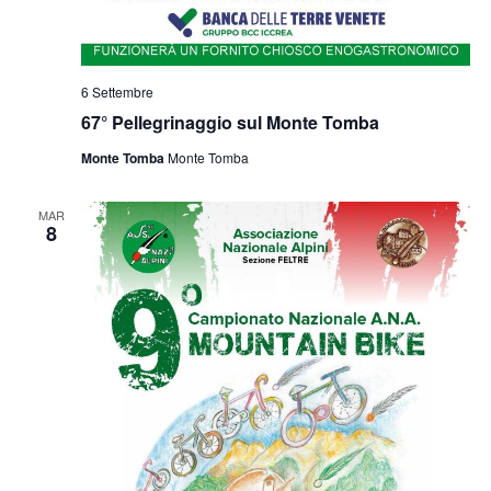
6 Settembre
67° Pellegrinaggio sul Monte Tomba
Monte Tomba
Monte Tomba
MAR
8