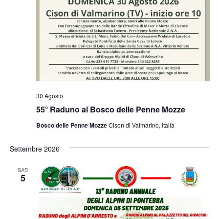
30 Agosto
55° Raduno al Bosco delle Penne Mozze
Bosco delle Penne Mozze
Cison di Valmarino, Italia
Settembre 2026
SAB
5