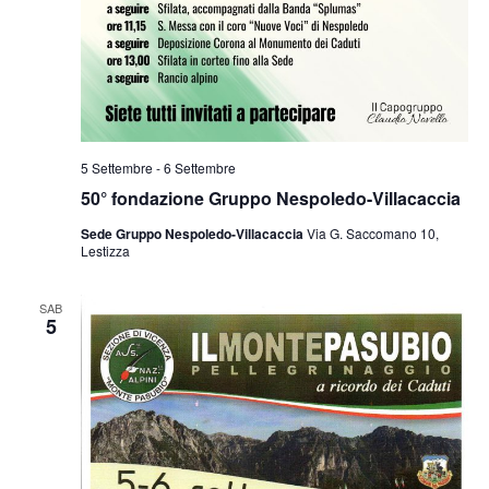
5 Settembre
-
6 Settembre
50° fondazione Gruppo Nespoledo-Villacaccia
Sede Gruppo Nespoledo-Villacaccia
Via G. Saccomano 10,
Lestizza
SAB
5