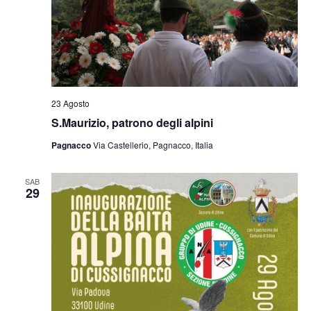
23 Agosto
S.Maurizio, patrono degli alpini
Pagnacco
Via Castellerio, Pagnacco, Italia
SAB
29