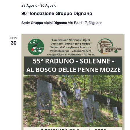
29 Agosto
-
30 Agosto
90° fondazione Gruppo Dignano
Sede Gruppo alpini Dignano
Via Banfi 17, Dignano
DOM
30