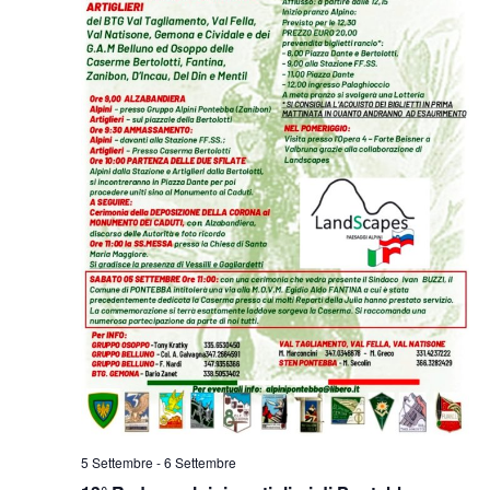
5 Settembre
-
6 Settembre