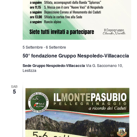
5 Settembre
-
6 Settembre
50° fondazione Gruppo Nespoledo-Villacaccia
Sede Gruppo Nespoledo-Villacaccia
Via G. Saccomano 10,
Lestizza
SAB
5