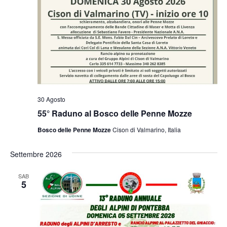
30 Agosto
55° Raduno al Bosco delle Penne Mozze
Bosco delle Penne Mozze
Cison di Valmarino, Italia
Settembre 2026
SAB
5