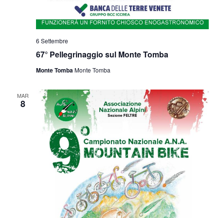
6 Settembre
67° Pellegrinaggio sul Monte Tomba
Monte Tomba
Monte Tomba
MAR
8