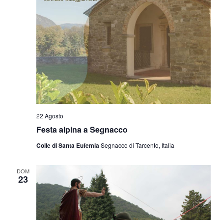
22 Agosto
Festa alpina a Segnacco
Colle di Santa Eufemia
Segnacco di Tarcento, Italia
DOM
23