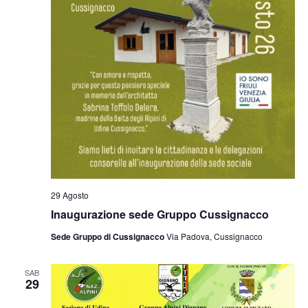
29 Agosto
Inaugurazione sede Gruppo Cussignacco
Sede Gruppo di Cussignacco
Via Padova, Cussignacco
SAB
29