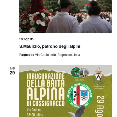
23 Agosto
S.Maurizio, patrono degli alpini
Pagnacco
Via Castellerio, Pagnacco, Italia
SAB
29