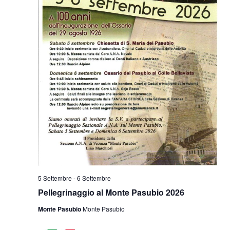
5 Settembre
-
6 Settembre
Pellegrinaggio al Monte Pasubio 2026
Monte Pasubio
Monte Pasubio