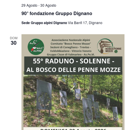
29 Agosto
-
30 Agosto
90° fondazione Gruppo Dignano
Sede Gruppo alpini Dignano
Via Banfi 17, Dignano
DOM
30