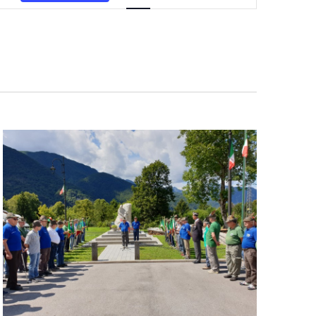
Navigazione