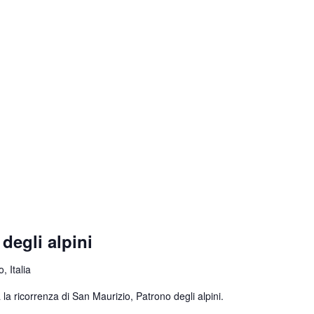
degli alpini
, Italia
la ricorrenza di San Maurizio, Patrono degli alpini.