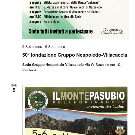
5 Settembre
-
6 Settembre
50° fondazione Gruppo Nespoledo-Villacaccia
Sede Gruppo Nespoledo-Villacaccia
Via G. Saccomano 10,
Lestizza
SAB
5