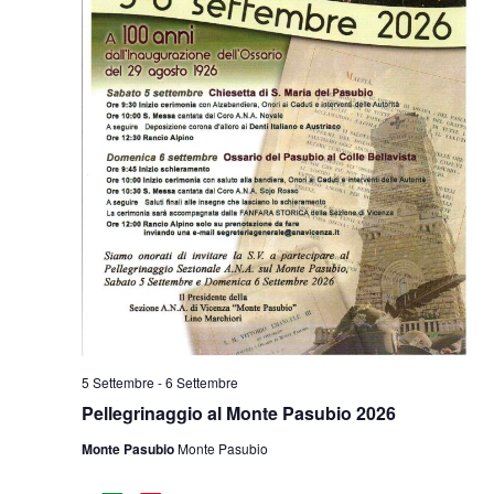
5 Settembre
-
6 Settembre
Pellegrinaggio al Monte Pasubio 2026
Monte Pasubio
Monte Pasubio