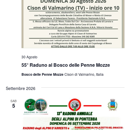
30 Agosto
55° Raduno al Bosco delle Penne Mozze
Bosco delle Penne Mozze
Cison di Valmarino, Italia
Settembre 2026
SAB
5