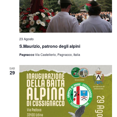
23 Agosto
S.Maurizio, patrono degli alpini
Pagnacco
Via Castellerio, Pagnacco, Italia
SAB
29