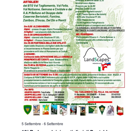
5 Settembre
-
6 Settembre