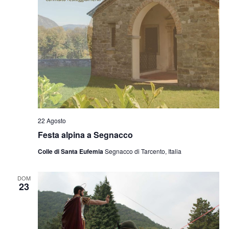
22 Agosto
Festa alpina a Segnacco
Colle di Santa Eufemia
Segnacco di Tarcento, Italia
DOM
23