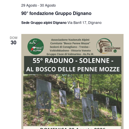
29 Agosto
-
30 Agosto
90° fondazione Gruppo Dignano
Sede Gruppo alpini Dignano
Via Banfi 17, Dignano
DOM
30