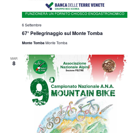
6 Settembre
67° Pellegrinaggio sul Monte Tomba
Monte Tomba
Monte Tomba
MAR
8