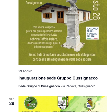
29 Agosto
Inaugurazione sede Gruppo Cussignacco
Sede Gruppo di Cussignacco
Via Padova, Cussignacco
SAB
29