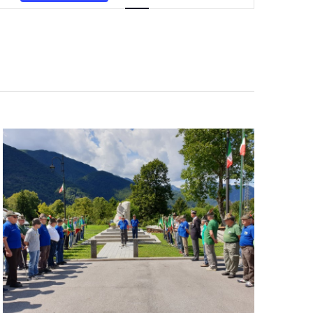
Navigazione