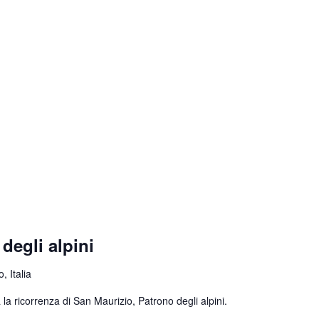
degli alpini
, Italia
la ricorrenza di San Maurizio, Patrono degli alpini.