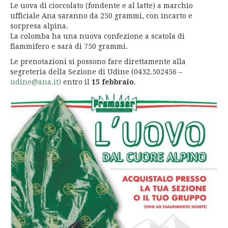
Le uova di cioccolato (fondente e al latte) a marchio
ufficiale Ana saranno da 250 grammi, con incarto e
sorpresa alpina.
La colomba ha una nuova confezione a scatola di
fiammifero e sarà di 750 grammi.
Le prenotazioni si possono fare direttamente alla
segreteria della Sezione di Udine (0432.502456 –
udine@ana.it)
entro il
15 febbraio
.