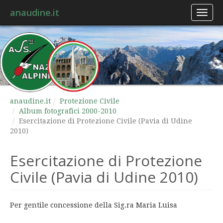
anaudine.it
Toggl
naviga
anaudine.it
Protezione Civile
Album fotografici 2000-2010
Esercitazione di Protezione Civile (Pavia di Udine
2010)
Esercitazione di Protezione
Civile (Pavia di Udine 2010)
Per gentile concessione della Sig.ra Maria Luisa