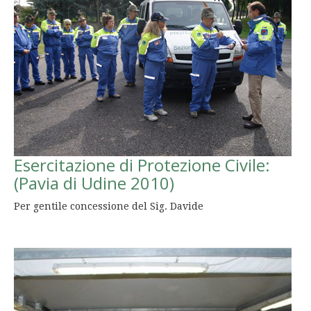
Esercitazione di Protezione Civile:
(Pavia di Udine 2010)
Per gentile concessione del Sig. Davide