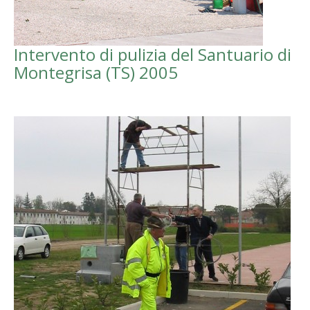
Intervento di pulizia del Santuario di
Montegrisa (TS) 2005