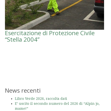
Esercitazione di Protezione Civile
“Stella 2004”
News recenti
Libro Verde 2026, raccolta dati
E’ uscito il secondo numero del 2026 di “Alpin jo,
mame!”