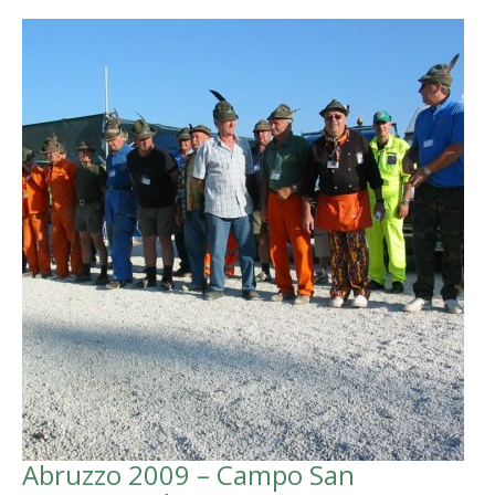
Abruzzo 2009 – Campo San