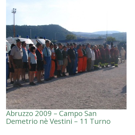
Abruzzo 2009 – Campo San
Demetrio nè Vestini – 11 Turno