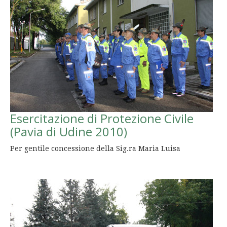
Esercitazione di Protezione Civile
(Pavia di Udine 2010)
Per gentile concessione della Sig.ra Maria Luisa