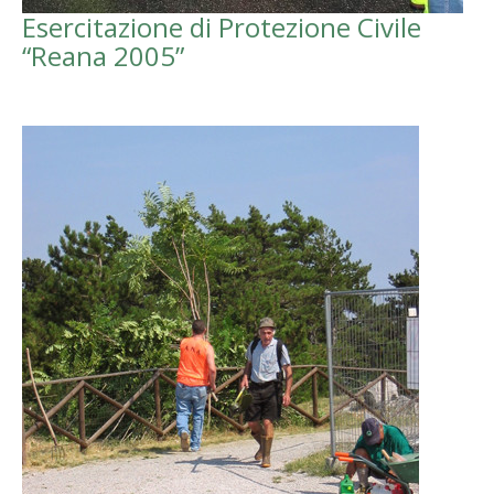
Esercitazione di Protezione Civile
“Reana 2005”