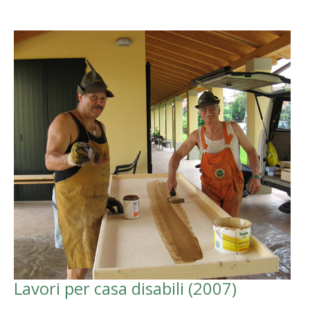
Lavori per casa disabili (2007)