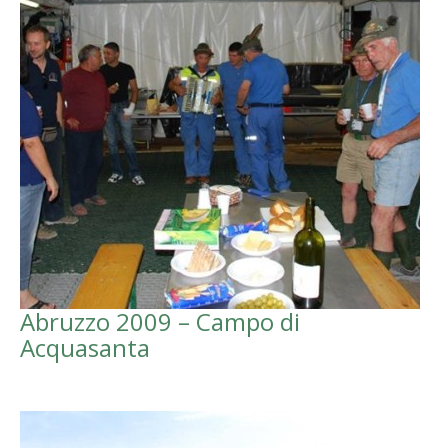
Abruzzo 2009 – Campo di
Acquasanta