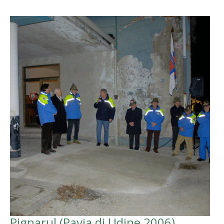
Pignarul (Pavia di Udine 2006)