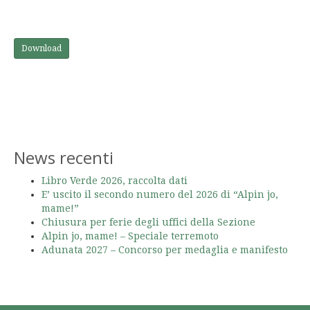
Download
News recenti
Libro Verde 2026, raccolta dati
E’ uscito il secondo numero del 2026 di “Alpin jo,
mame!”
Chiusura per ferie degli uffici della Sezione
Alpin jo, mame! – Speciale terremoto
Adunata 2027 – Concorso per medaglia e manifesto