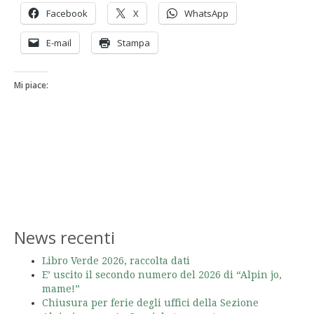
Facebook
X
WhatsApp
E-mail
Stampa
Mi piace:
News recenti
Libro Verde 2026, raccolta dati
E’ uscito il secondo numero del 2026 di “Alpin jo,
mame!”
Chiusura per ferie degli uffici della Sezione