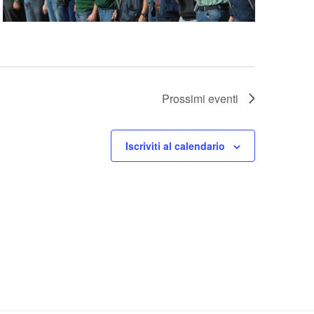
Prossimi eventi
Iscriviti al calendario