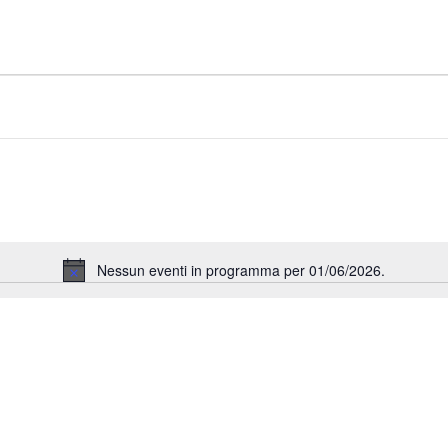
Nessun eventi in programma per 01/06/2026.
Notice