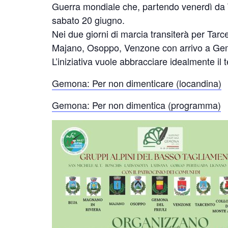
Guerra mondiale che, partendo venerdì da
sabato 20 giugno.
Nei due giorni di marcia transiterà per Tar
Majano, Osoppo, Venzone con arrivo a Gem
L’iniziativa vuole abbracciare idealmente il 
Gemona: Per non dimenticare (locandina)
Gemona: Per non dimentica (programma)